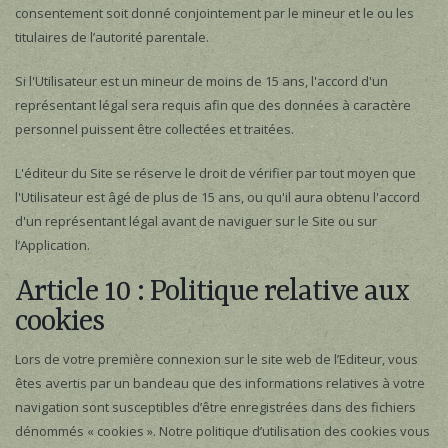
consentement soit donné conjointement par le mineur et le ou les
titulaires de l’autorité parentale.
Si l'Utilisateur est un mineur de moins de 15 ans, l'accord d'un
représentant légal sera requis afin que des données à caractère
personnel puissent être collectées et traitées.
L'éditeur du Site se réserve le droit de vérifier par tout moyen que
l'Utilisateur est âgé de plus de 15 ans, ou qu'il aura obtenu l'accord
d'un représentant légal avant de naviguer sur le Site ou sur
l’Application.
Article 10 : Politique relative aux
cookies
Lors de votre première connexion sur le site web de l’Editeur, vous
êtes avertis par un bandeau que des informations relatives à votre
navigation sont susceptibles d’être enregistrées dans des fichiers
dénommés « cookies ». Notre politique d’utilisation des cookies vous