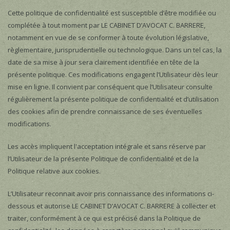
Cette politique de confidentialité est susceptible d’être modifiée ou
complétée à tout moment par LE CABINET D’AVOCAT C. BARRERE,
notamment en vue de se conformer à toute évolution législative,
règlementaire, jurisprudentielle ou technologique. Dans un tel cas, la
date de sa mise à jour sera clairement identifiée en tête de la
présente politique. Ces modifications engagent l’Utilisateur dès leur
mise en ligne. Il convient par conséquent que l’Utilisateur consulte
régulièrement la présente politique de confidentialité et d’utilisation
des cookies afin de prendre connaissance de ses éventuelles
modifications.
Les accès impliquent l'acceptation intégrale et sans réserve par
l’Utilisateur de la présente Politique de confidentialité et de la
Politique relative aux cookies.
L’Utilisateur reconnait avoir pris connaissance des informations ci-
dessous et autorise LE CABINET D’AVOCAT C. BARRERE à collecter et
traiter, conformément à ce qui est précisé dans la Politique de