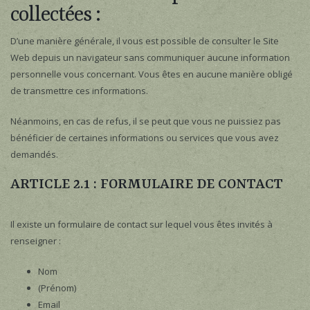
collectées :
D’une manière générale, il vous est possible de consulter le Site
Web depuis un navigateur sans communiquer aucune information
personnelle vous concernant. Vous êtes en aucune manière obligé
de transmettre ces informations.
Néanmoins, en cas de refus, il se peut que vous ne puissiez pas
bénéficier de certaines informations ou services que vous avez
demandés.
ARTICLE 2.1 : FORMULAIRE DE CONTACT
Il existe un formulaire de contact sur lequel vous êtes invités à
renseigner :
Nom
(Prénom)
Email