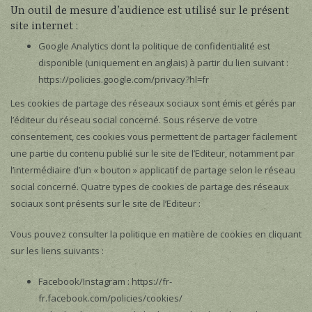
Un outil de mesure d’audience est utilisé sur le présent
site internet :
Google Analytics dont la politique de confidentialité est
disponible (uniquement en anglais) à partir du lien suivant :
https://policies.google.com/privacy?hl=fr
Les cookies de partage des réseaux sociaux sont émis et gérés par
l’éditeur du réseau social concerné. Sous réserve de votre
consentement, ces cookies vous permettent de partager facilement
une partie du contenu publié sur le site de l’Editeur, notamment par
l’intermédiaire d’un « bouton » applicatif de partage selon le réseau
social concerné. Quatre types de cookies de partage des réseaux
sociaux sont présents sur le site de l’Editeur :
Vous pouvez consulter la politique en matière de cookies en cliquant
sur les liens suivants :
Facebook/Instagram : https://fr-
fr.facebook.com/policies/cookies/