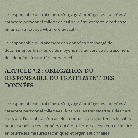
Le responsable du traitement s'engage à protéger les données à
caractère personnel collectées et il peut être contacté à l’adresse
email suivante : dpd@barrere-avocat.fr.
Le responsable du traitement des données est chargé de
déterminer les finalités et les moyens mis au service du traitement
des données à caractère personnel.
ARTICLE 7.2 : OBLIGATION DU
RESPONSABLE DU TRAITEMENT DES
DONNÉES
Le responsable du traitement s'engage à protéger les données à
caractère personnel collectées, à ne pas les transmettre à des tiers
sans que l'utilisateur n'en ait été informé et à respecter les finalités
pour lesquelles ces données ont été collectées. Il est tenu de mettre
en œuvre les mesures techniques et organisationnelles