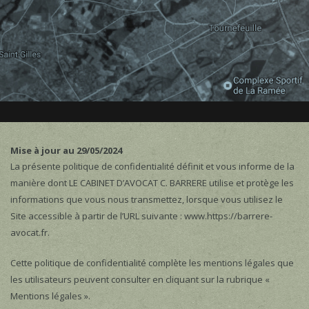
Mise à jour au 29/05/2024
La présente politique de confidentialité définit et vous informe de la
manière dont LE CABINET D’AVOCAT C. BARRERE utilise et protège les
informations que vous nous transmettez, lorsque vous utilisez le
Site accessible à partir de l’URL suivante : www.https://barrere-
avocat.fr.
Cette politique de confidentialité complète les mentions légales que
les utilisateurs peuvent consulter en cliquant sur la rubrique «
Mentions légales ».