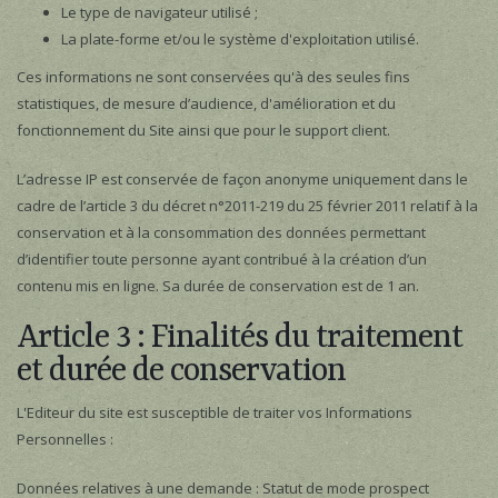
Le type de navigateur utilisé ;
La plate-forme et/ou le système d'exploitation utilisé.
Ces informations ne sont conservées qu'à des seules fins
statistiques, de mesure d’audience, d'amélioration et du
fonctionnement du Site ainsi que pour le support client.
L’adresse IP est conservée de façon anonyme uniquement dans le
cadre de l’article 3 du décret n°2011-219 du 25 février 2011 relatif à la
conservation et à la consommation des données permettant
d’identifier toute personne ayant contribué à la création d’un
contenu mis en ligne. Sa durée de conservation est de 1 an.
Article 3 : Finalités du traitement
et durée de conservation
L'Editeur du site est susceptible de traiter vos Informations
Personnelles :
Données relatives à une demande : Statut de mode prospect