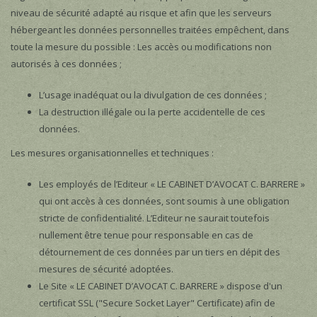
niveau de sécurité adapté au risque et afin que les serveurs
hébergeant les données personnelles traitées empêchent, dans
toute la mesure du possible : Les accès ou modifications non
autorisés à ces données ;
L’usage inadéquat ou la divulgation de ces données ;
La destruction illégale ou la perte accidentelle de ces
données.
Les mesures organisationnelles et techniques :
Les employés de l’Editeur « LE CABINET D’AVOCAT C. BARRERE »
qui ont accès à ces données, sont soumis à une obligation
stricte de confidentialité. L’Editeur ne saurait toutefois
nullement être tenue pour responsable en cas de
détournement de ces données par un tiers en dépit des
mesures de sécurité adoptées.
Le Site « LE CABINET D’AVOCAT C. BARRERE » dispose d'un
certificat SSL ("Secure Socket Layer" Certificate) afin de