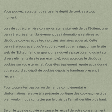
Vous pouvez accepter ou refuser le dépôt de cookies à tout
moment.
Lors de votre première connexion sur le site web de de l’Editeur, une
bannière présentant brièvement des informations relatives au
dépôt de cookies et de technologies similaires apparaît. Cette
bannière vous avertit qu’en poursuivant votre navigation sur le site
web de l’Editeur (en chargeant une nouvelle page ou en cliquant sur
divers éléments du site par exemple), vous acceptez le dépôt de
cookies sur votre terminal. Vous êtes également réputé avoir donné
votre accord au dépôt de cookies depuis le bandeau présent à
l’écran.
Pour toute interrogation ou demande complémentaire
d’informations relative à la présente politique des cookies, merci de
bien vouloir nous contacter par le biais de l’email identifié plus haut.
Selon le type de cookie en cause, le recueil de votre consentement