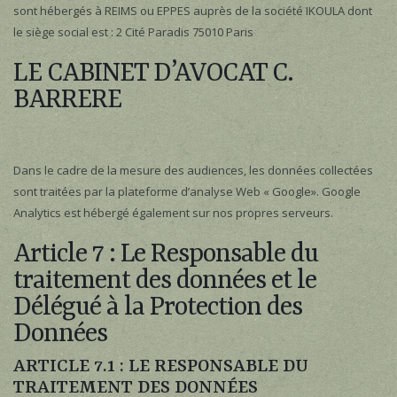
sont hébergés à REIMS ou EPPES auprès de la société IKOULA dont
le siège social est : 2 Cité Paradis 75010 Paris
LE CABINET D’AVOCAT C.
BARRERE
Dans le cadre de la mesure des audiences, les données collectées
sont traitées par la plateforme d’analyse Web « Google». Google
Analytics est hébergé également sur nos propres serveurs.
Article 7 : Le Responsable du
traitement des données et le
Délégué à la Protection des
Données
ARTICLE 7.1 : LE RESPONSABLE DU
TRAITEMENT DES DONNÉES