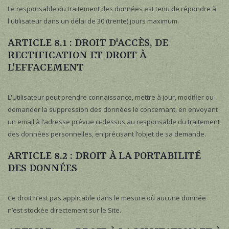
Le responsable du traitement des données est tenu de répondre à
l'utilisateur dans un délai de 30 (trente) jours maximum.
ARTICLE 8.1 : DROIT D'ACCÈS, DE
RECTIFICATION ET DROIT À
L'EFFACEMENT
L'Utilisateur peut prendre connaissance, mettre à jour, modifier ou
demander la suppression des données le concernant, en envoyant
un email à l’adresse prévue ci-dessus au responsable du traitement
des données personnelles, en précisant l’objet de sa demande.
ARTICLE 8.2 : DROIT À LA PORTABILITÉ
DES DONNÉES
Ce droit n’est pas applicable dans le mesure où aucune donnée
n’est stockée directement sur le Site.