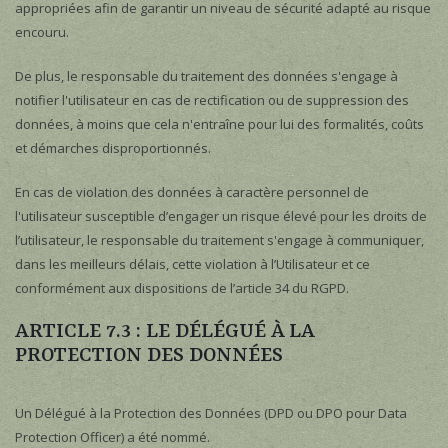
appropriées afin de garantir un niveau de sécurité adapté au risque
encouru.
De plus, le responsable du traitement des données s'engage à
notifier l'utilisateur en cas de rectification ou de suppression des
données, à moins que cela n'entraîne pour lui des formalités, coûts
et démarches disproportionnés.
En cas de violation des données à caractère personnel de
l'utilisateur susceptible d’engager un risque élevé pour les droits de
l’utilisateur, le responsable du traitement s'engage à communiquer,
dans les meilleurs délais, cette violation à l’Utilisateur et ce
conformément aux dispositions de l’article 34 du RGPD.
ARTICLE 7.3 : LE DÉLÉGUÉ À LA
PROTECTION DES DONNÉES
Un Délégué à la Protection des Données (DPD ou DPO pour Data
Protection Officer) a été nommé.