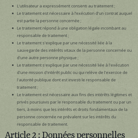
L'utilisateur a expressément consenti au traitement ;
Le traitement est nécessaire à l’exécution d'un contrat auquel
est partie la personne concernée ;
Le traitement répond à une obligation légale incombant au
responsable de traitement ;
Le traitement s'explique par une nécessité liée à la
sauvegarde des intérêts vitaux de la personne concernée ou
d'une autre personne physique ;
Le traitement s'explique par une nécessité liée à l'exécution
d'une mission d'intérêt public ou qui relève de l'exercice de
l'autorité publique dont est investi le responsable de
traitement ;
Le traitement est nécessaire aux fins des intérêts légitimes et
privés poursuivis par le responsable du traitement ou par un
tiers, à moins que les intérêts et droits fondamentaux de la
personne concernée ne prévalent sur les intérêts du
responsable de traitement.
Article 2 : Données personnelles