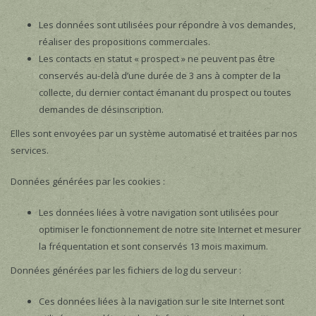
Les données sont utilisées pour répondre à vos demandes,
réaliser des propositions commerciales.
Les contacts en statut « prospect » ne peuvent pas être
conservés au-delà d’une durée de 3 ans à compter de la
collecte, du dernier contact émanant du prospect ou toutes
demandes de désinscription.
Elles sont envoyées par un système automatisé et traitées par nos
services.
Données générées par les cookies :
Les données liées à votre navigation sont utilisées pour
optimiser le fonctionnement de notre site Internet et mesurer
la fréquentation et sont conservés 13 mois maximum.
Données générées par les fichiers de log du serveur :
Ces données liées à la navigation sur le site Internet sont