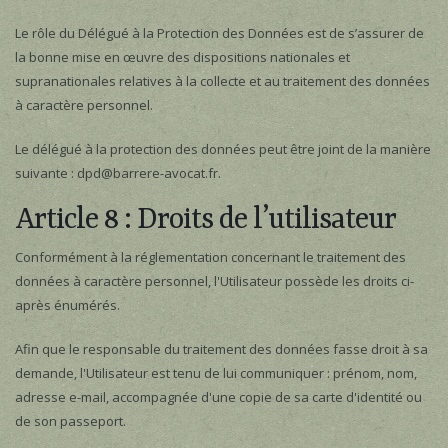
Le rôle du Délégué à la Protection des Données est de s’assurer de
la bonne mise en œuvre des dispositions nationales et
supranationales relatives à la collecte et au traitement des données
à caractère personnel.
Le délégué à la protection des données peut être joint de la manière
suivante : dpd@barrere-avocat.fr.
Article 8 : Droits de l’utilisateur
Conformément à la réglementation concernant le traitement des
données à caractère personnel, l'Utilisateur possède les droits ci-
après énumérés.
Afin que le responsable du traitement des données fasse droit à sa
demande, l'Utilisateur est tenu de lui communiquer : prénom, nom,
adresse e-mail, accompagnée d'une copie de sa carte d'identité ou
de son passeport.