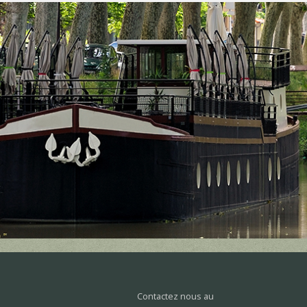
Contactez nous au