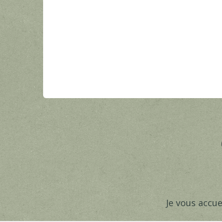
Je vous accue